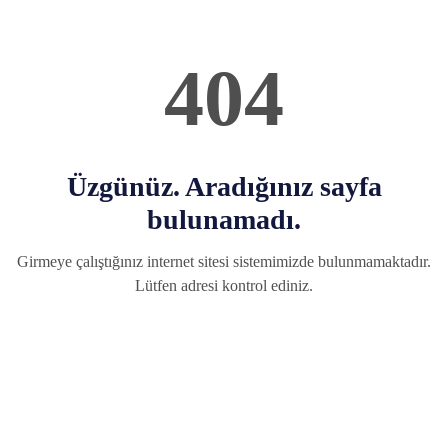
404
Üzgünüz. Aradığınız sayfa
bulunamadı.
Girmeye çalıştığınız internet sitesi sistemimizde bulunmamaktadır.
Lütfen adresi kontrol ediniz.